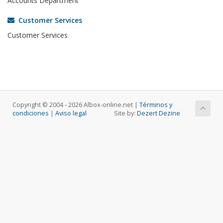
Accounts Department
Customer Services
Customer Services
Copyright © 2004 ‐ 2026 Albox-online.net |
Términos y
condiciones
|
Aviso legal
Site by:
Dezert Dezine