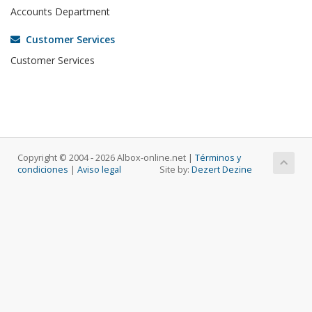
Accounts Department
Customer Services
Customer Services
Copyright © 2004 ‐ 2026 Albox-online.net |
Términos y
condiciones
|
Aviso legal
Site by:
Dezert Dezine