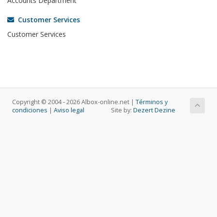
Accounts Department
Customer Services
Customer Services
Copyright © 2004 ‐ 2026 Albox-online.net |
Términos y
condiciones
|
Aviso legal
Site by:
Dezert Dezine