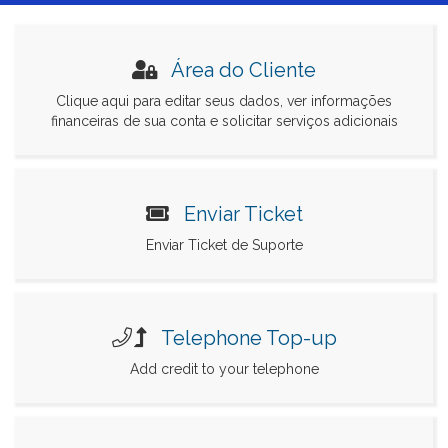
Área do Cliente
Clique aqui para editar seus dados, ver informações
financeiras de sua conta e solicitar serviços adicionais
Enviar Ticket
Enviar Ticket de Suporte
Telephone Top-up
Add credit to your telephone