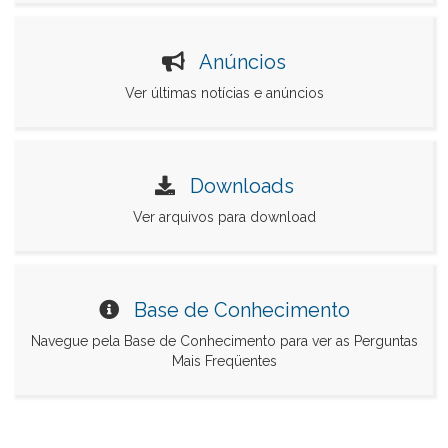
Anúncios
Ver últimas notícias e anúncios
Downloads
Ver arquivos para download
Base de Conhecimento
Navegue pela Base de Conhecimento para ver as Perguntas
Mais Freqüentes