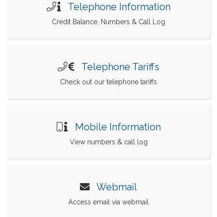
Telephone Information
Credit Balance, Numbers & Call Log
Telephone Tariffs
Check out our telephone tariffs
Mobile Information
View numbers & call log
Webmail
Access email via webmail