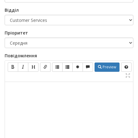
Відділ
Пріоритет
Повідомлення
Preview