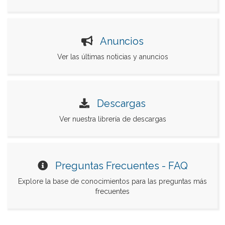
Anuncios
Ver las últimas noticias y anuncios
Descargas
Ver nuestra librería de descargas
Preguntas Frecuentes - FAQ
Explore la base de conocimientos para las preguntas más
frecuentes