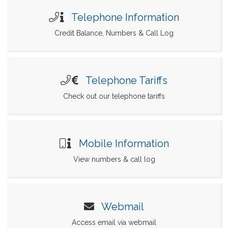
Telephone Information
Credit Balance, Numbers & Call Log
Telephone Tariffs
Check out our telephone tariffs
Mobile Information
View numbers & call log
Webmail
Access email via webmail