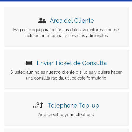
Área del Cliente
Haga clic aquí para editar sus datos, ver información de
facturación o contratar servicios adicionales
Enviar Ticket de Consulta
Si usted aún no es nuestro cliente o si lo es y quiere hacer
una consulta rápida, utilice éste formulario
Telephone Top-up
Add credit to your telephone