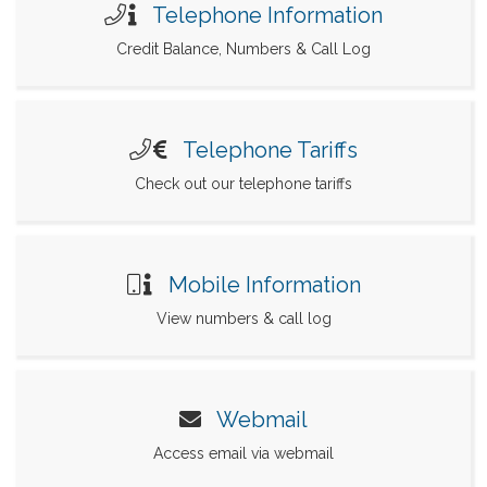
Telephone Information
Credit Balance, Numbers & Call Log
Telephone Tariffs
Check out our telephone tariffs
Mobile Information
View numbers & call log
Webmail
Access email via webmail