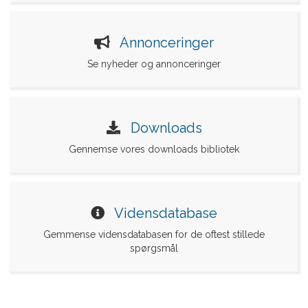
Annonceringer
Se nyheder og annonceringer
Downloads
Gennemse vores downloads bibliotek
Vidensdatabase
Gemmense vidensdatabasen for de oftest stillede
spørgsmål