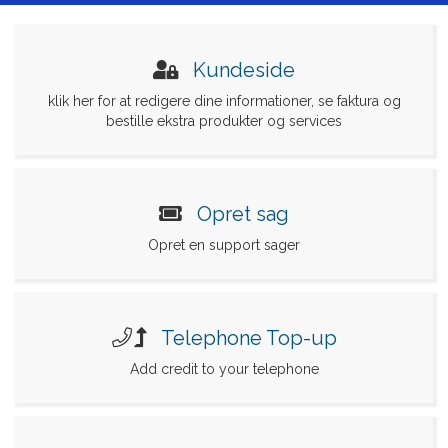
Kundeside
klik her for at redigere dine informationer, se faktura og
bestille ekstra produkter og services
Opret sag
Opret en support sager
Telephone Top-up
Add credit to your telephone